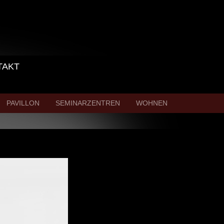
TAKT
PAVILLON
SEMINARZENTREN
WOHNEN