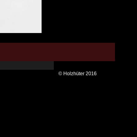
© Holzhüter 2016