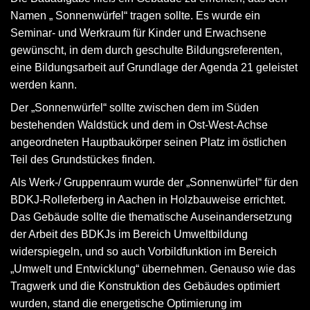
Namen „ Sonnenwürfel“ tragen sollte. Es wurde ein
Seminar- und Werkraum für Kinder und Erwachsene
gewünscht, in dem durch geschulte Bildungsreferenten,
eine Bildungsarbeit auf Grundlage der Agenda 21 geleistet
werden kann.
Der „Sonnenwürfel“ sollte zwischen dem im Süden
bestehenden Waldstück und dem in Ost-West-Achse
angeordneten Hauptbaukörper seinen Platz im östlichen
Teil des Grundstückes finden.
Als Werk-/ Gruppenraum wurde der „Sonnenwürfel“ für den
BDKJ-Rolleferberg in Aachen in Holzbauweise errichtet.
Das Gebäude sollte die thematische Auseinandersetzung
der Arbeit des BDKJs im Bereich Umweltbildung
widerspiegeln, und so auch Vorbildfunktion im Bereich
„Umwelt und Entwicklung“ übernehmen. Genauso wie das
Tragwerk und die Konstruktion des Gebäudes optimiert
wurden, stand die energetische Optimierung im