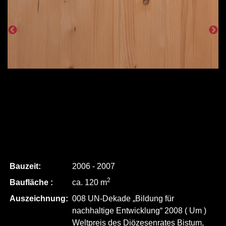
Bauzeit:
2006 - 2007
2
Baufläche :
ca. 120 m
Auszeichnung:
008 UN-Dekade „Bildung für
nachhaltige Entwicklung“ 2008 ( Um )
Weltpreis des Diözesenrates Bistum,