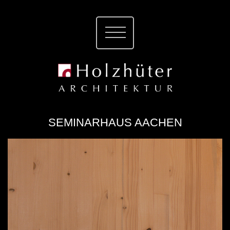
SEMINARHAUS AACHEN