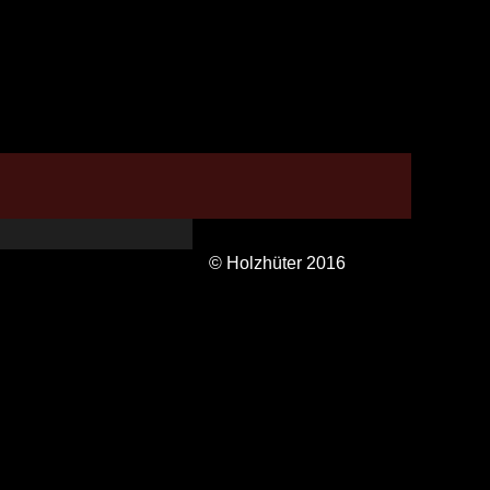
© Holzhüter 2016