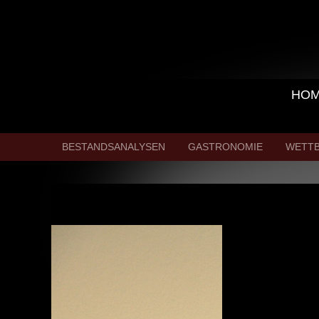
HO
BESTANDSANALYSEN
GASTRONOMIE
WETT