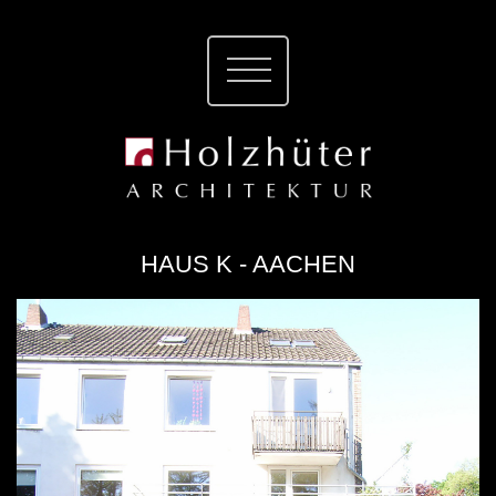
HAUS K - AACHEN