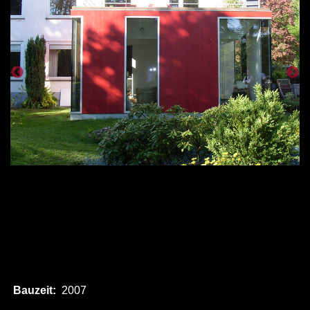
Bauzeit:
2007