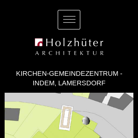
KIRCHEN-GEMEINDEZENTRUM -
INDEM, LAMERSDORF