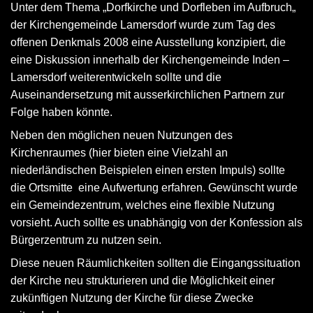
Unter dem Thema „Dorfkirche und Dorfleben im Aufbruch„
der Kirchengemeinde Lamersdorf wurde zum Tag des
offenen Denkmals 2008 eine Ausstellung konzipiert, die
eine Diskussion innerhalb der Kirchengemeinde Inden –
Lamersdorf weiterentwickeln sollte und die
Auseinandersetzung mit ausserkirchlichen Partnern zur
Folge haben könnte.
Neben den möglichen neuen Nutzungen des
Kirchenraumes (hier bieten eine Vielzahl an
niederländischen Beispielen einen ersten Impuls) sollte
die Ortsmitte eine Aufwertung erfahren. Gewünscht wurde
ein Gemeindezentrum, welches eine flexible Nutzung
vorsieht. Auch sollte es unabhängig von der Konfession als
Bürgerzentrum zu nutzen sein.
Diese neuen Räumlichkeiten sollten die Eingangssituation
der Kirche neu strukturieren und die Möglichkeit einer
zukünftigen Nutzung der Kirche für diese Zwecke