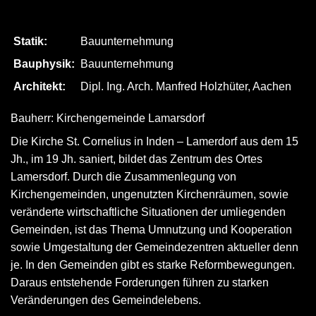
Statik:
Bauunternehmung
Bauphysik:
Bauunternehmung
Architekt:
Dipl. Ing. Arch. Manfred Holzhüter, Aachen
Bauherr: Kirchengemeinde Lamarsdorf
Die Kirche St. Cornelius in Inden – Lamerdorf aus dem 15
Jh., im 19 Jh. saniert, bildet das Zentrum des Ortes
Lamersdorf. Durch die Zusammenlegung von
Kirchengemeinden, ungenutzten Kirchenräumen, sowie
veränderte wirtschaftliche Situationen der umliegenden
Gemeinden, ist das Thema Umnutzung und Kooperation
sowie Umgestaltung der Gemeindezentren aktueller denn
je. In den Gemeinden gibt es starke Reformbewegungen.
Daraus entstehende Forderungen führen zu starken
Veränderungen des Gemeindelebens.